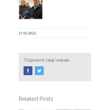
21.02.2022.
Поделите овај чланак
Facebook
Twitter
Related Posts