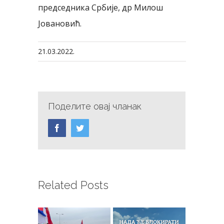
председника Србије, др Милош
Јовановић.
21.03.2022.
Поделите овај чланак
Facebook
Twitter
Related Posts