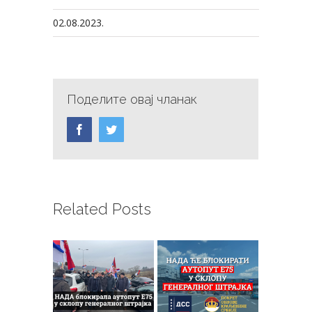
02.08.2023.
Поделите овај чланак
Facebook
Twitter
Related Posts