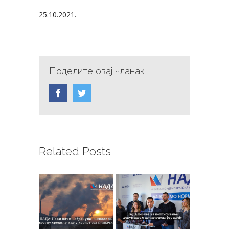
25.10.2021.
Поделите овај чланак
Facebook
Twitter
Related Posts